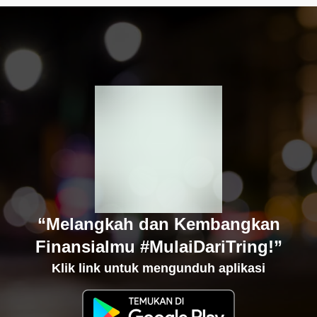
“Melangkah dan Kembangkan
Finansialmu #MulaiDariTring!”
Klik link untuk mengunduh aplikasi