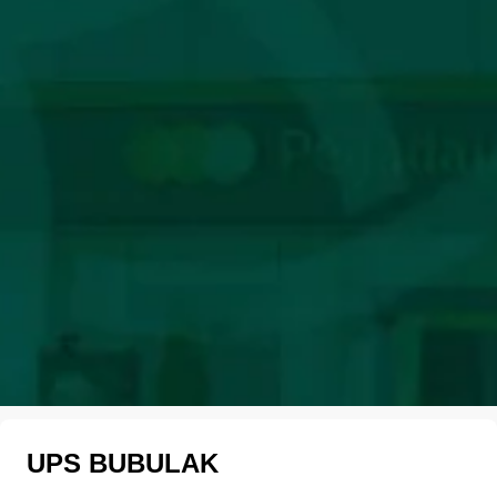
UPS BUBULAK