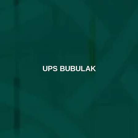
UPS BUBULAK