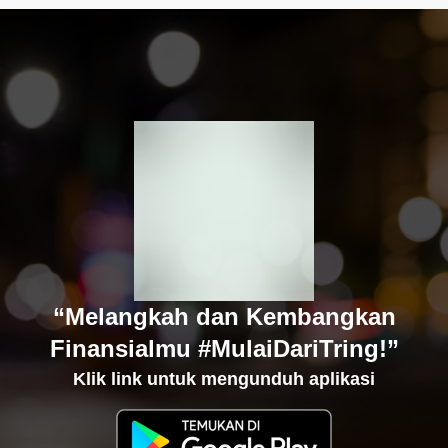
“Melangkah dan Kembangkan
Finansialmu #MulaiDariTring!”
Klik link untuk mengunduh aplikasi