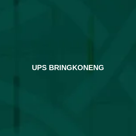
UPS BRINGKONENG