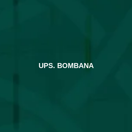
UPS. BOMBANA