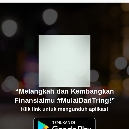
“Melangkah dan Kembangkan
Finansialmu #MulaiDariTring!”
Klik link untuk mengunduh aplikasi