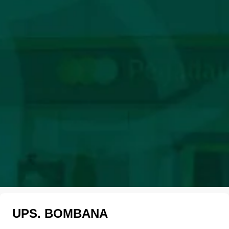
UPS. BOMBANA