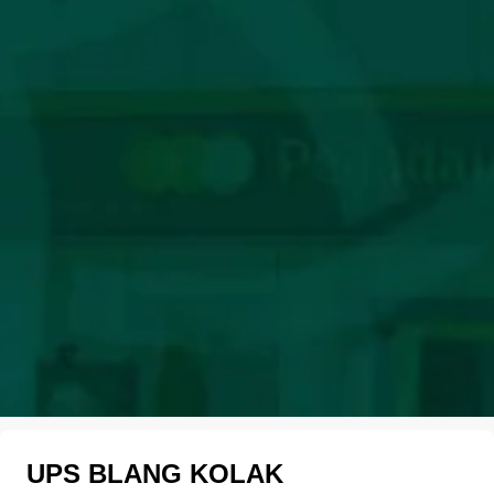
UPS BLANG KOLAK