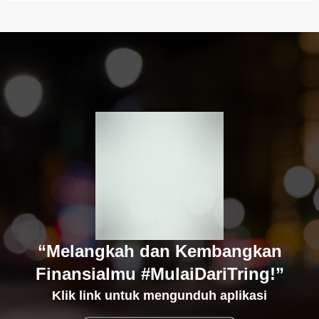
“Melangkah dan Kembangkan
Finansialmu #MulaiDariTring!”
Klik link untuk mengunduh aplikasi