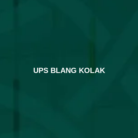
UPS BLANG KOLAK