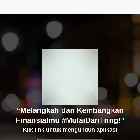
“Melangkah dan Kembangkan
Finansialmu #MulaiDariTring!”
Klik link untuk mengunduh aplikasi