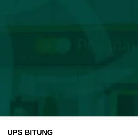
UPS BITUNG