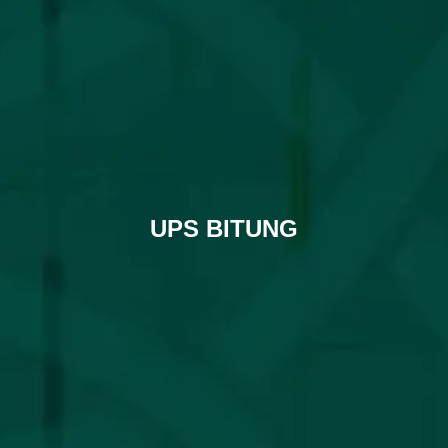
UPS BITUNG