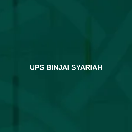
UPS BINJAI SYARIAH