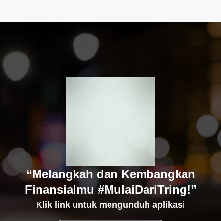
“Melangkah dan Kembangkan
Finansialmu #MulaiDariTring!”
Klik link untuk mengunduh aplikasi