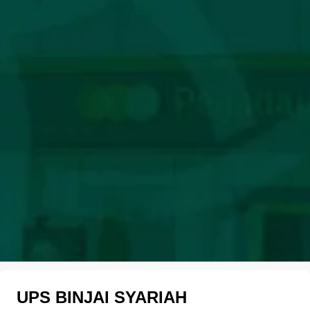
UPS BINJAI SYARIAH