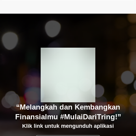
“Melangkah dan Kembangkan
Finansialmu #MulaiDariTring!”
Klik link untuk mengunduh aplikasi