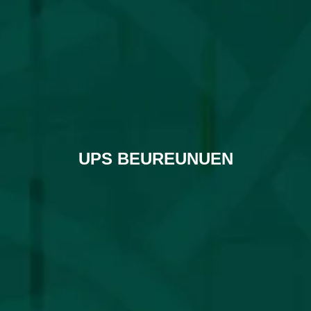
UPS BEUREUNUEN