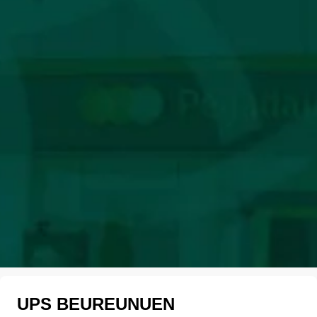
UPS BEUREUNUEN