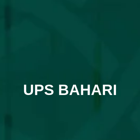
UPS BAHARI