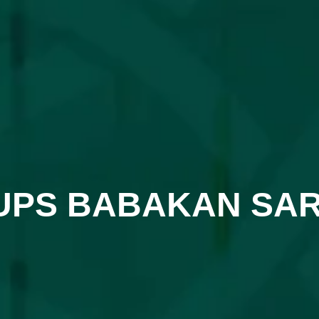
UPS BABAKAN SAR