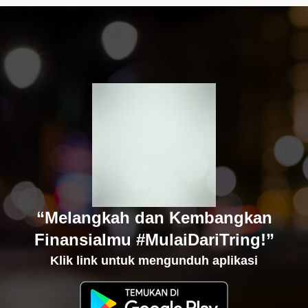
“Melangkah dan Kembangkan
Finansialmu #MulaiDariTring!”
Klik link untuk mengunduh aplikasi