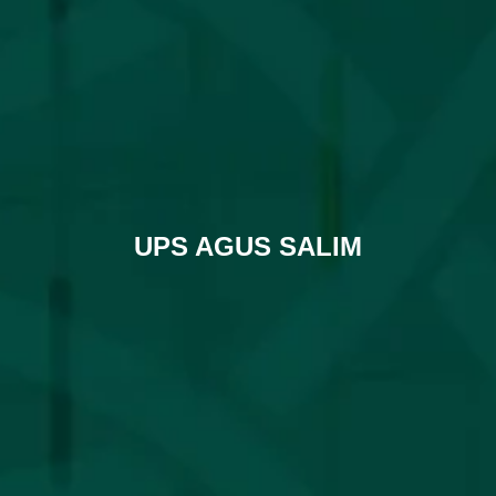
UPS AGUS SALIM