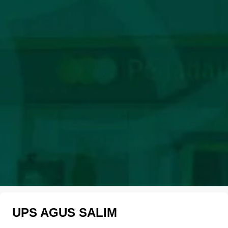
UPS AGUS SALIM