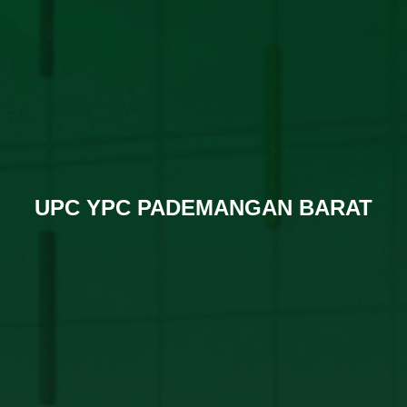
UPC YPC PADEMANGAN BARAT