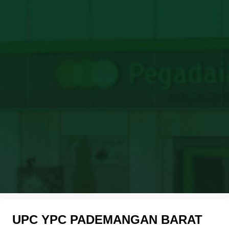
UPC YPC PADEMANGAN BARAT