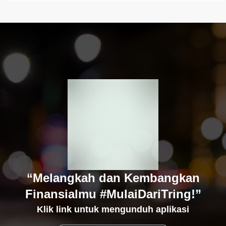
“Melangkah dan Kembangkan
Finansialmu #MulaiDariTring!”
Klik link untuk mengunduh aplikasi