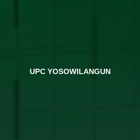
UPC YOSOWILANGUN