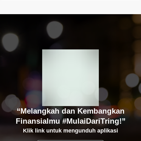
“Melangkah dan Kembangkan
Finansialmu #MulaiDariTring!”
Klik link untuk mengunduh aplikasi