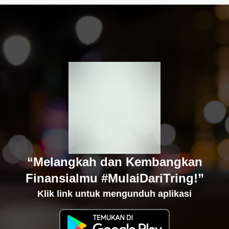
“Melangkah dan Kembangkan
Finansialmu #MulaiDariTring!”
Klik link untuk mengunduh aplikasi