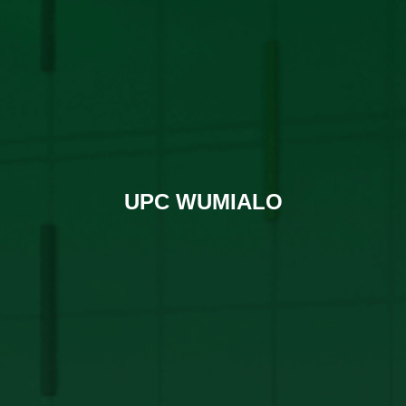
UPC WUMIALO