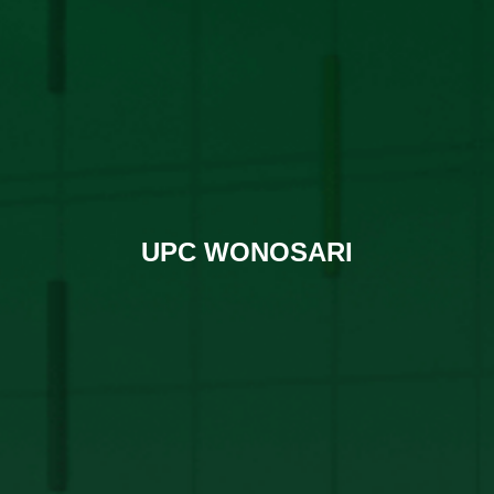
UPC WONOSARI