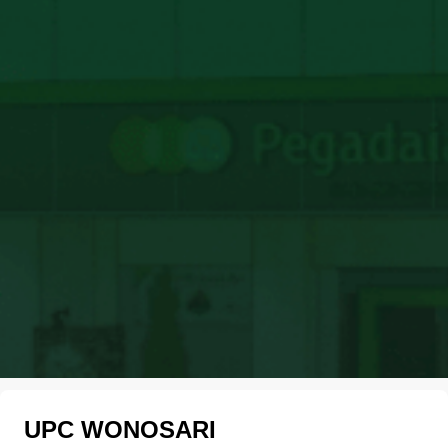
UPC WONOSARI