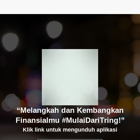
“Melangkah dan Kembangkan
Finansialmu #MulaiDariTring!”
Klik link untuk mengunduh aplikasi