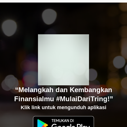
“Melangkah dan Kembangkan
Finansialmu #MulaiDariTring!”
Klik link untuk mengunduh aplikasi