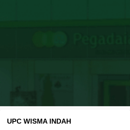
UPC WISMA INDAH