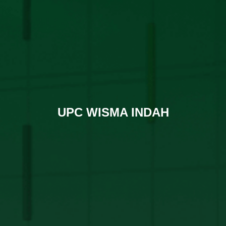
UPC WISMA INDAH