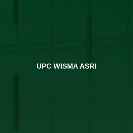
UPC WISMA ASRI