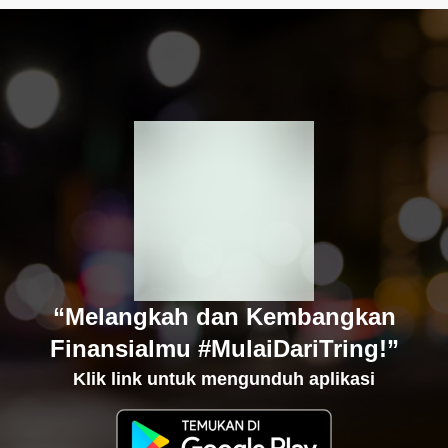
“Melangkah dan Kembangkan
Finansialmu #MulaiDariTring!”
Klik link untuk mengunduh aplikasi