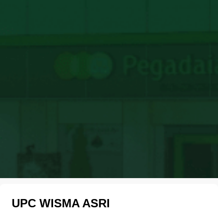
UPC WISMA ASRI