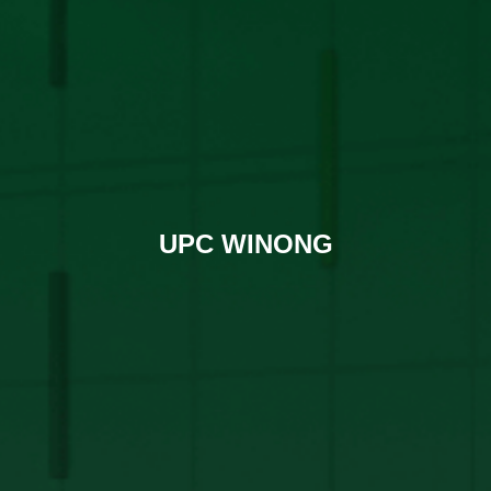
UPC WINONG