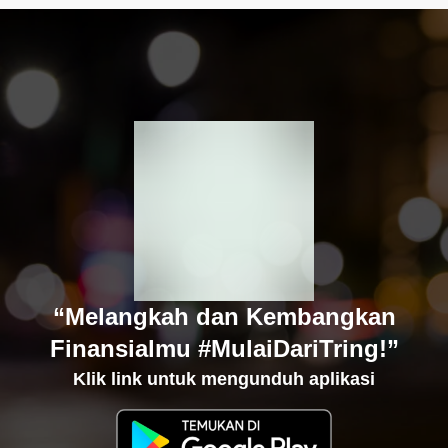
“Melangkah dan Kembangkan
Finansialmu #MulaiDariTring!”
Klik link untuk mengunduh aplikasi