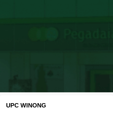
UPC WINONG