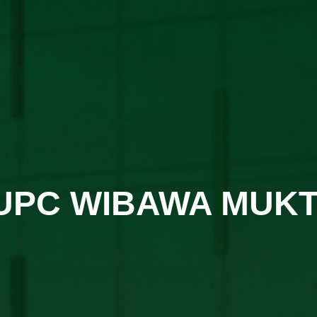
UPC WIBAWA MUKT