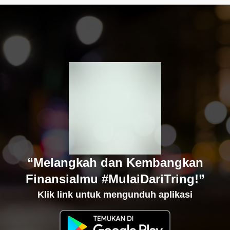
“Melangkah dan Kembangkan
Finansialmu #MulaiDariTring!”
Klik link untuk mengunduh aplikasi