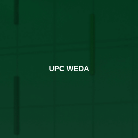
UPC WEDA