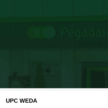
UPC WEDA