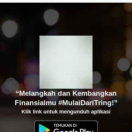
“Melangkah dan Kembangkan
Finansialmu #MulaiDariTring!”
Klik link untuk mengunduh aplikasi