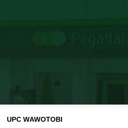
UPC WAWOTOBI