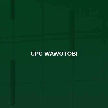
UPC WAWOTOBI