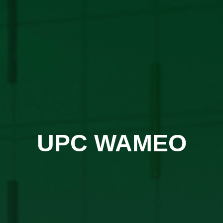
UPC WAMEO