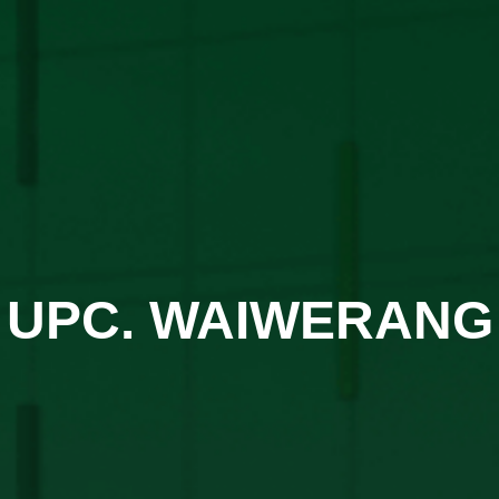
UPC. WAIWERANG