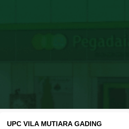
UPC VILA MUTIARA GADING