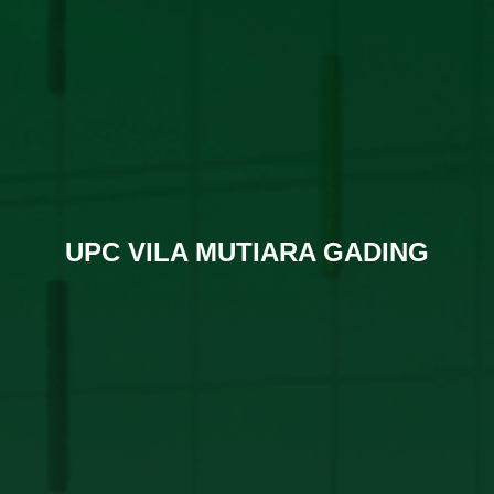
UPC VILA MUTIARA GADING