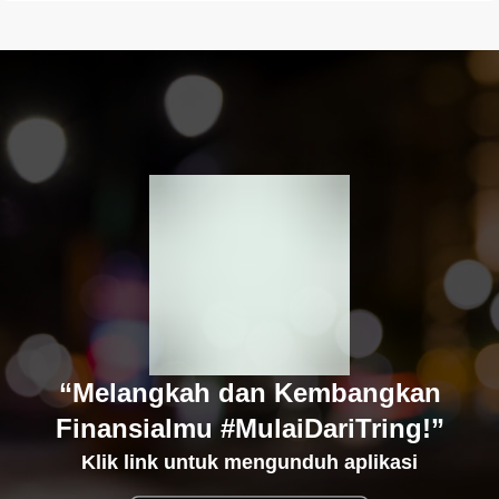
“Melangkah dan Kembangkan
Finansialmu #MulaiDariTring!”
Klik link untuk mengunduh aplikasi