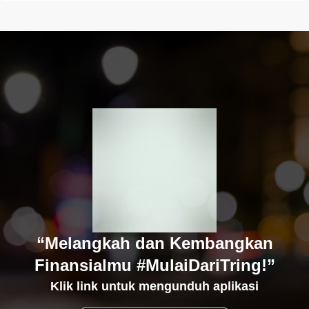
“Melangkah dan Kembangkan
Finansialmu #MulaiDariTring!”
Klik link untuk mengunduh aplikasi