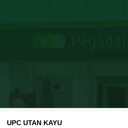
UPC UTAN KAYU