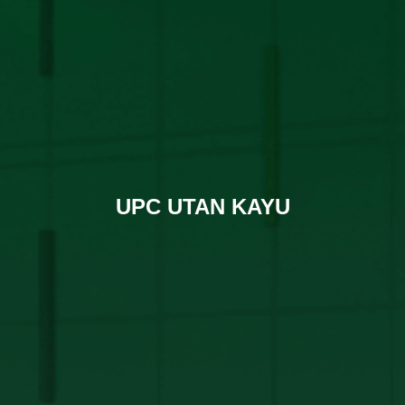
UPC UTAN KAYU