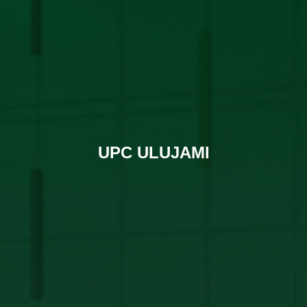
UPC ULUJAMI