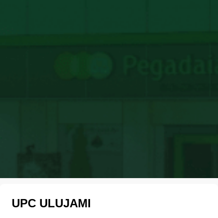
UPC ULUJAMI