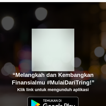
“Melangkah dan Kembangkan
Finansialmu #MulaiDariTring!”
Klik link untuk mengunduh aplikasi