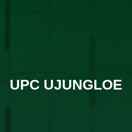
UPC UJUNGLOE