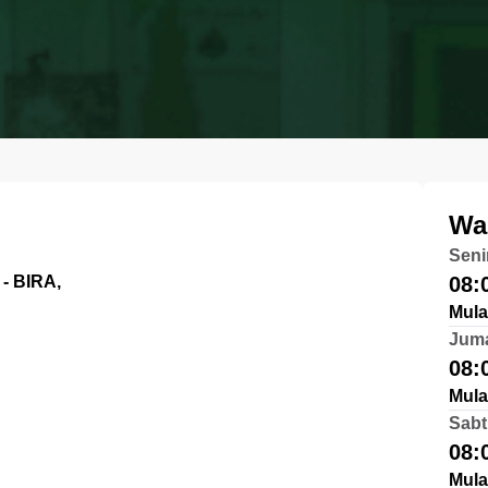
Wa
Seni
 BIRA,
08:
Mula
Jum
08:
Mula
Sabt
08:
Mula