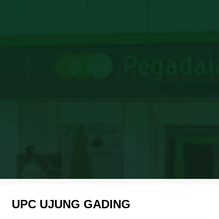
UPC UJUNG GADING