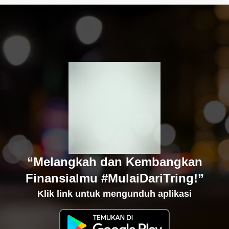
“Melangkah dan Kembangkan
Finansialmu #MulaiDariTring!”
Klik link untuk mengunduh aplikasi