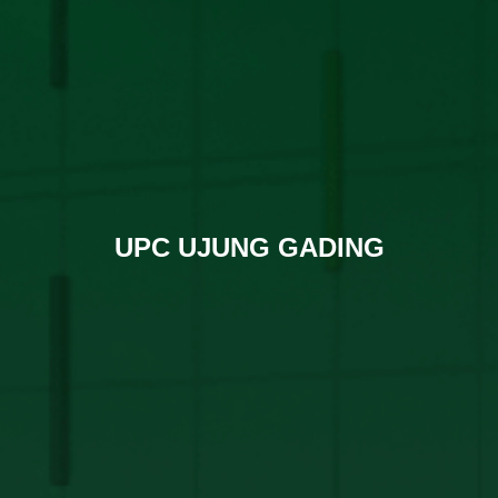
UPC UJUNG GADING