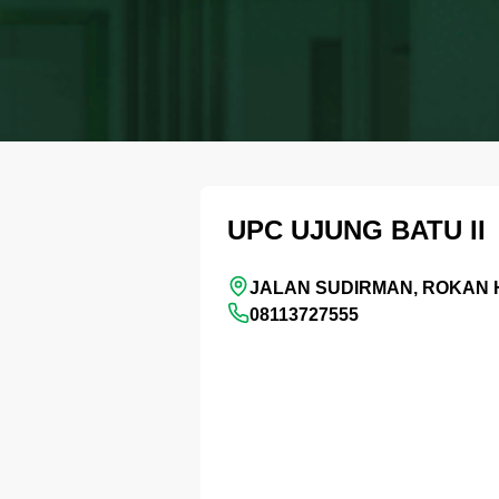
UPC UJUNG BATU II
JALAN SUDIRMAN, ROKAN
08113727555