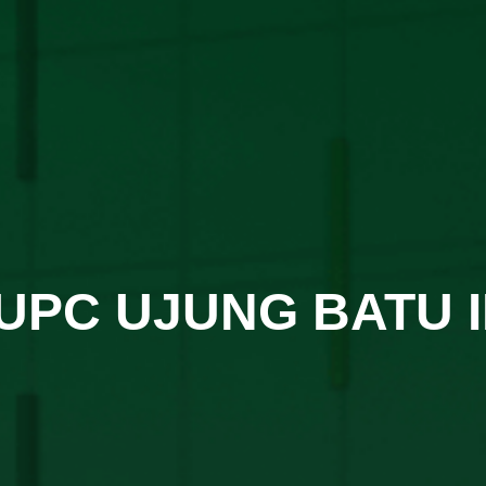
UPC UJUNG BATU I