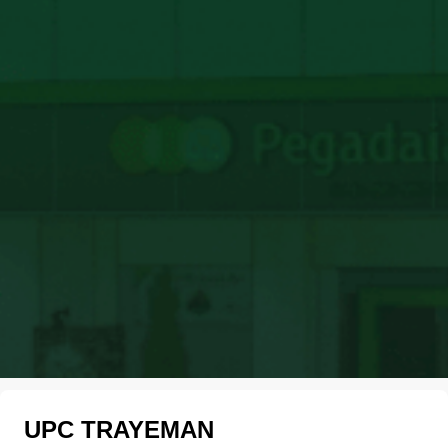
UPC TRAYEMAN