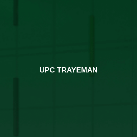
UPC TRAYEMAN