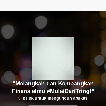
“Melangkah dan Kembangkan
Finansialmu #MulaiDariTring!”
Klik link untuk mengunduh aplikasi