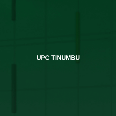
UPC TINUMBU