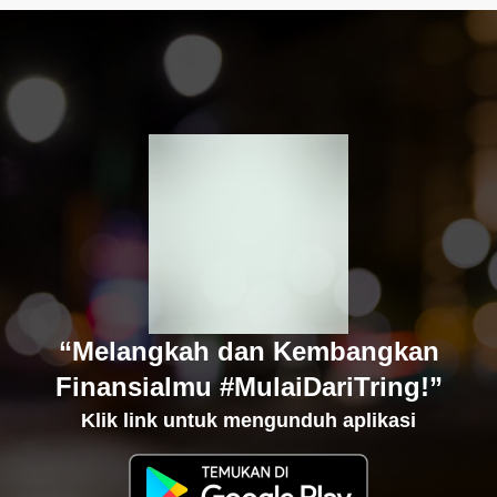
“Melangkah dan Kembangkan
Finansialmu #MulaiDariTring!”
Klik link untuk mengunduh aplikasi