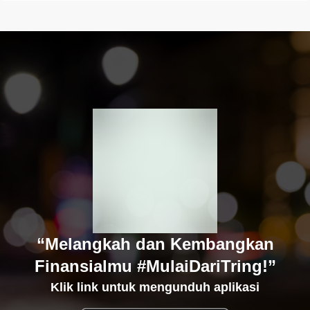
“Melangkah dan Kembangkan
Finansialmu #MulaiDariTring!”
Klik link untuk mengunduh aplikasi