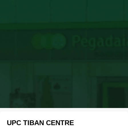
UPC TIBAN CENTRE