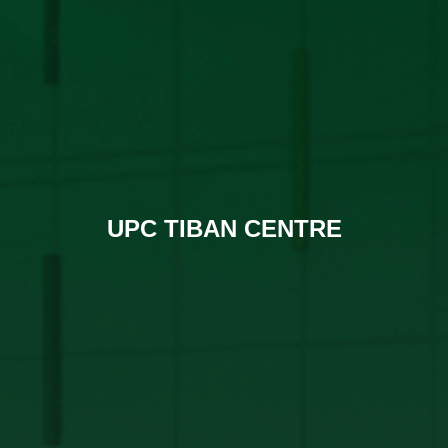
UPC TIBAN CENTRE