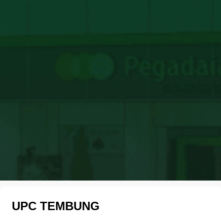
UPC TEMBUNG