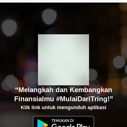
“Melangkah dan Kembangkan
Finansialmu #MulaiDariTring!”
Klik link untuk mengunduh aplikasi