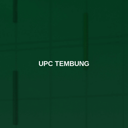
UPC TEMBUNG