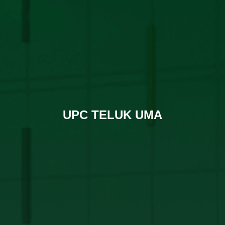
UPC TELUK UMA