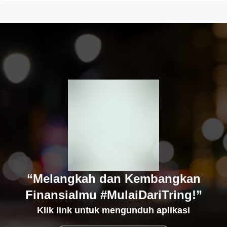
“Melangkah dan Kembangkan
Finansialmu #MulaiDariTring!”
Klik link untuk mengunduh aplikasi