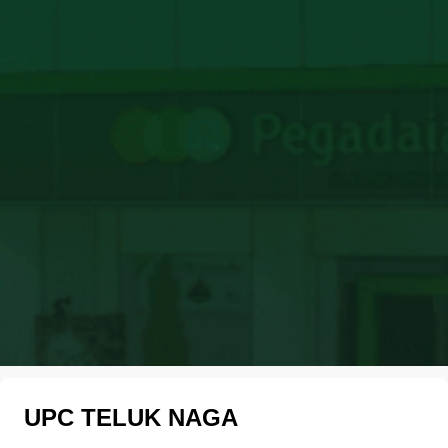
UPC TELUK NAGA