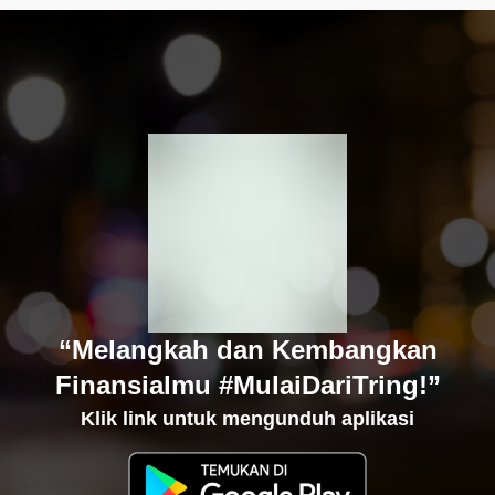
“Melangkah dan Kembangkan
Finansialmu #MulaiDariTring!”
Klik link untuk mengunduh aplikasi