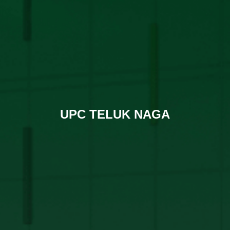
UPC TELUK NAGA