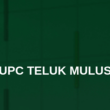
UPC TELUK MULU