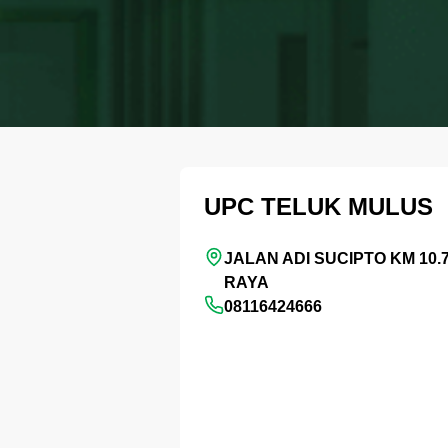
UPC TELUK MULUS
JALAN ADI SUCIPTO KM 10.
RAYA
08116424666