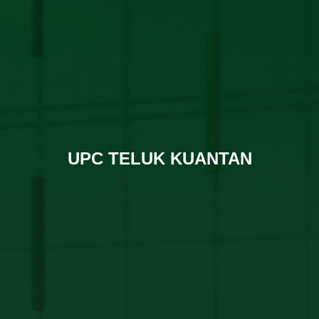
UPC TELUK KUANTAN