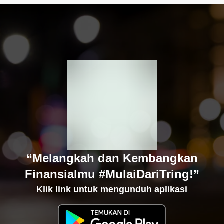
“Melangkah dan Kembangkan
Finansialmu #MulaiDariTring!”
Klik link untuk mengunduh aplikasi