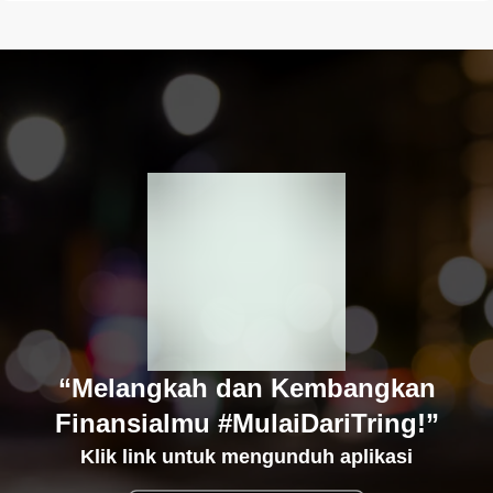
“Melangkah dan Kembangkan
Finansialmu #MulaiDariTring!”
Klik link untuk mengunduh aplikasi