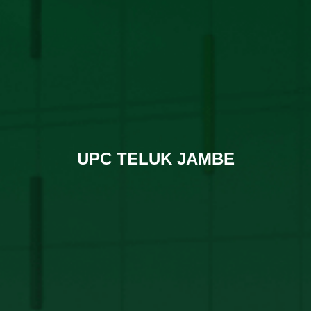
UPC TELUK JAMBE