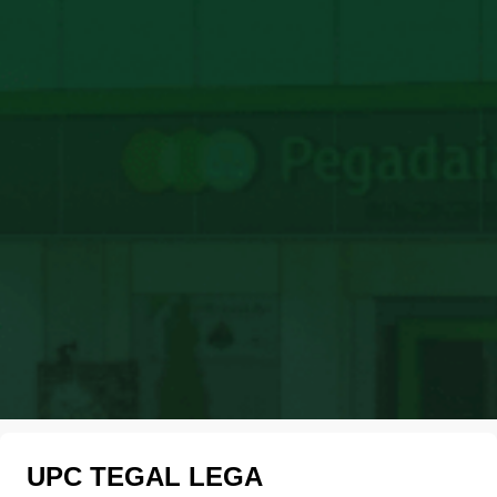
UPC TEGAL LEGA