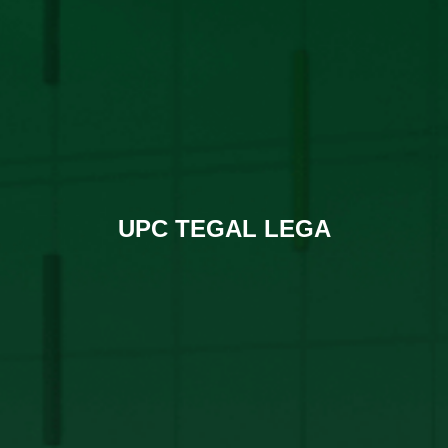
UPC TEGAL LEGA