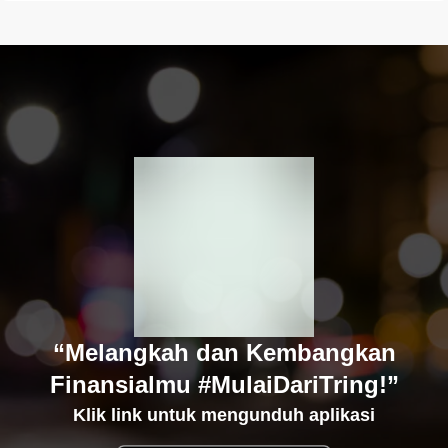
“Melangkah dan Kembangkan
Finansialmu #MulaiDariTring!”
Klik link untuk mengunduh aplikasi