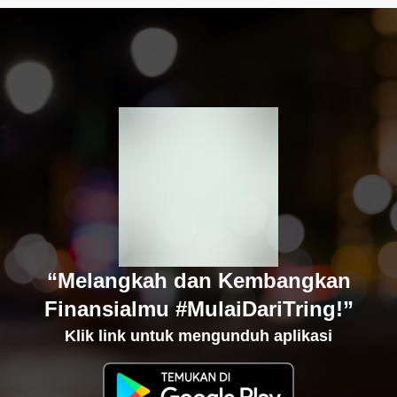
“Melangkah dan Kembangkan
Finansialmu #MulaiDariTring!”
Klik link untuk mengunduh aplikasi