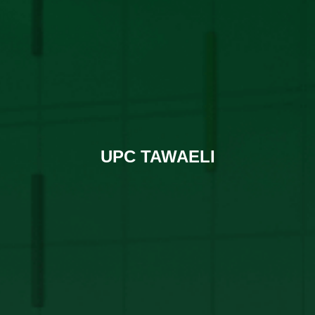
UPC TAWAELI