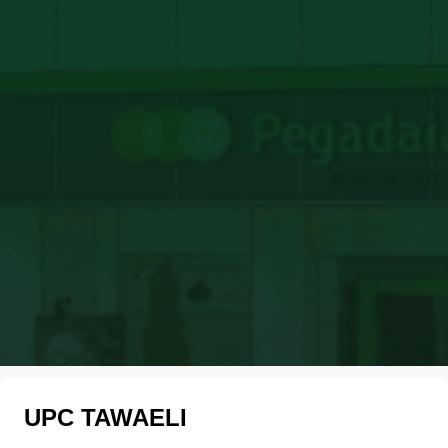
UPC TAWAELI