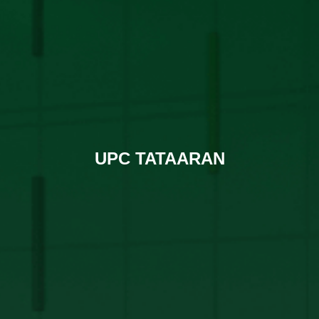
UPC TATAARAN