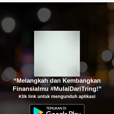
“Melangkah dan Kembangkan
Finansialmu #MulaiDariTring!”
Klik link untuk mengunduh aplikasi