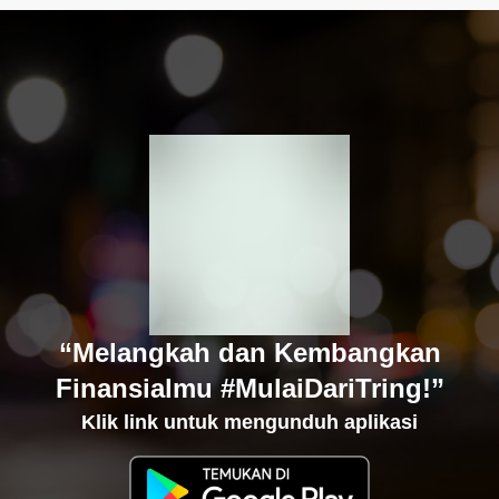
“Melangkah dan Kembangkan
Finansialmu #MulaiDariTring!”
Klik link untuk mengunduh aplikasi