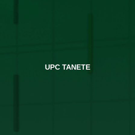
UPC TANETE