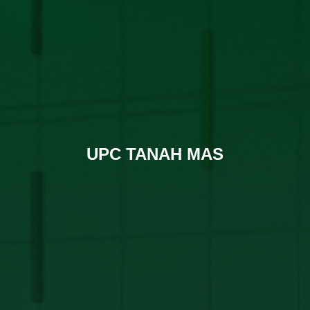
UPC TANAH MAS