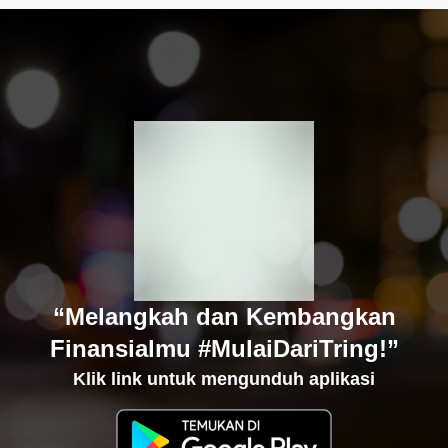
“Melangkah dan Kembangkan
Finansialmu #MulaiDariTring!”
Klik link untuk mengunduh aplikasi