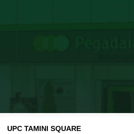
UPC TAMINI SQUARE