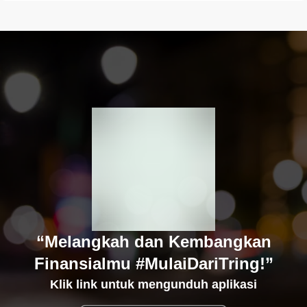
“Melangkah dan Kembangkan
Finansialmu #MulaiDariTring!”
Klik link untuk mengunduh aplikasi