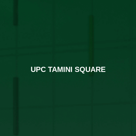
UPC TAMINI SQUARE