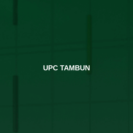
UPC TAMBUN