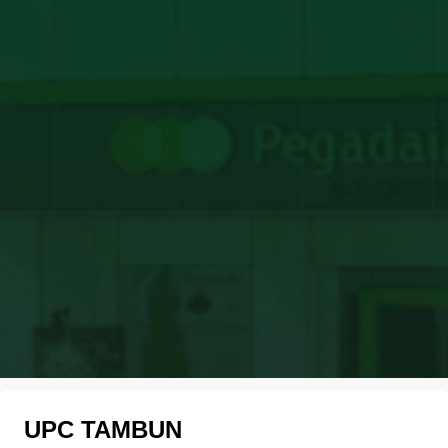
UPC TAMBUN