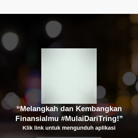
“Melangkah dan Kembangkan
Finansialmu #MulaiDariTring!”
Klik link untuk mengunduh aplikasi