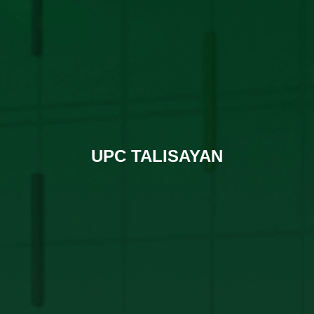
UPC TALISAYAN