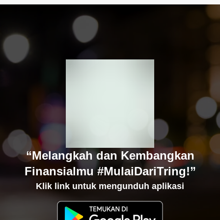
“Melangkah dan Kembangkan
Finansialmu #MulaiDariTring!”
Klik link untuk mengunduh aplikasi