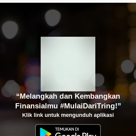
“Melangkah dan Kembangkan
Finansialmu #MulaiDariTring!”
Klik link untuk mengunduh aplikasi