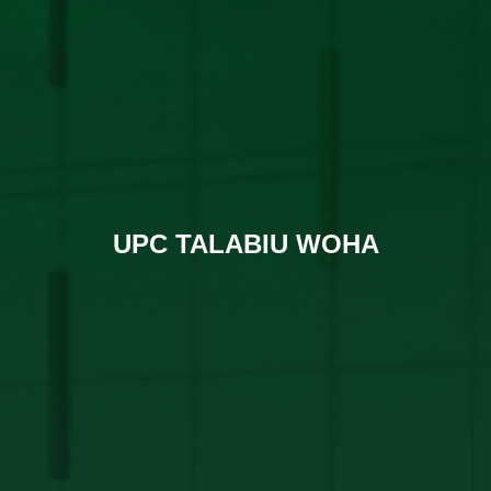
UPC TALABIU WOHA