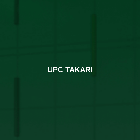
UPC TAKARI