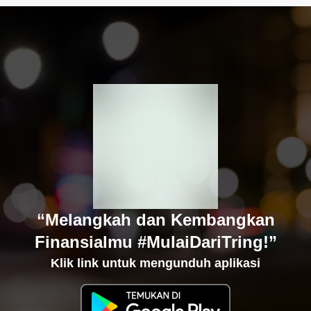
“Melangkah dan Kembangkan
Finansialmu #MulaiDariTring!”
Klik link untuk mengunduh aplikasi