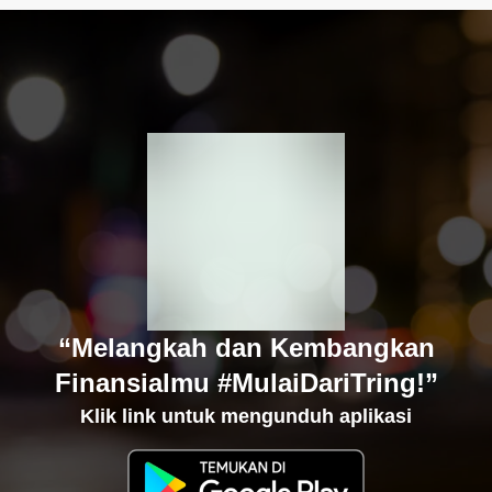
“Melangkah dan Kembangkan
Finansialmu #MulaiDariTring!”
Klik link untuk mengunduh aplikasi