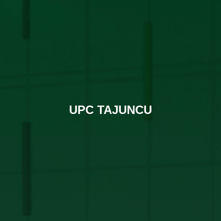
UPC TAJUNCU