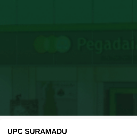
UPC SURAMADU