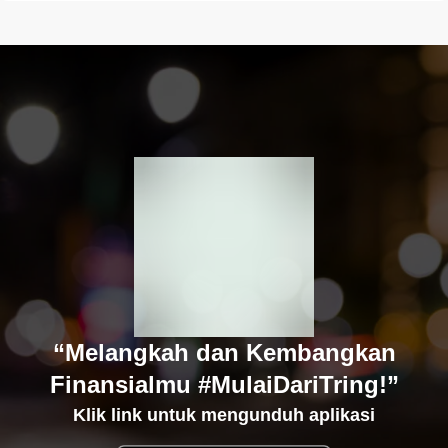
“Melangkah dan Kembangkan
Finansialmu #MulaiDariTring!”
Klik link untuk mengunduh aplikasi