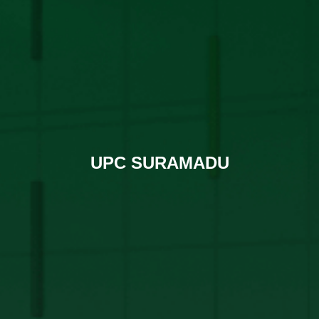
UPC SURAMADU