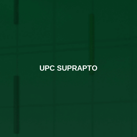
UPC SUPRAPTO