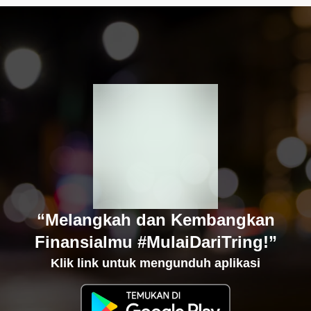
“Melangkah dan Kembangkan
Finansialmu #MulaiDariTring!”
Klik link untuk mengunduh aplikasi