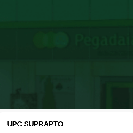
UPC SUPRAPTO